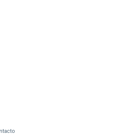
ntacto